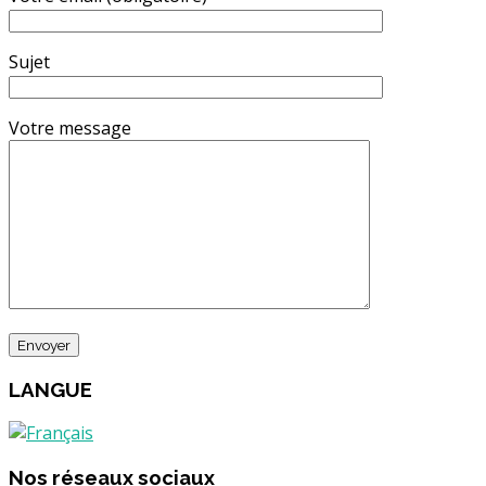
Sujet
Votre message
LANGUE
Nos réseaux sociaux