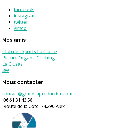
facebook
instagram
twitter
vimeo
Nos amis
Club des Sports La Clusaz
Picture Organic Clothing
La Clusaz
3W
Nous contacter
contact@gomeraproduction.com
06.61.31.43.58
Route de la Côte, 74.290 Alex