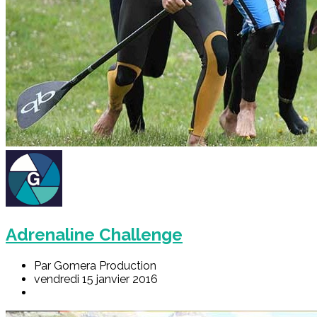
Adrenaline Challenge
Par Gomera Production
vendredi 15 janvier 2016