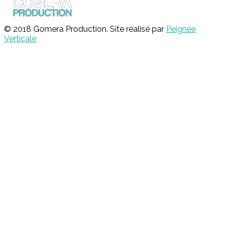
© 2018 Gomera Production. Site réalisé par
Peignée
Verticale