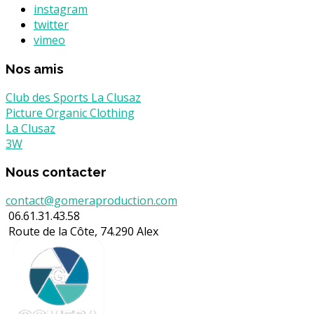
instagram
twitter
vimeo
Nos amis
Club des Sports La Clusaz
Picture Organic Clothing
La Clusaz
3W
Nous contacter
contact@gomeraproduction.com
06.61.31.43.58
Route de la Côte, 74.290 Alex