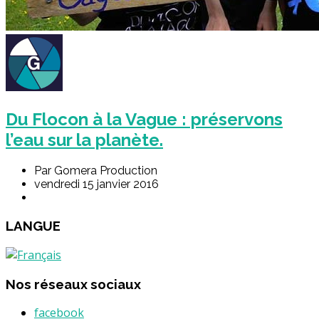
Du Flocon à la Vague : préservons
l’eau sur la planète.
Par Gomera Production
vendredi 15 janvier 2016
LANGUE
Nos réseaux sociaux
facebook