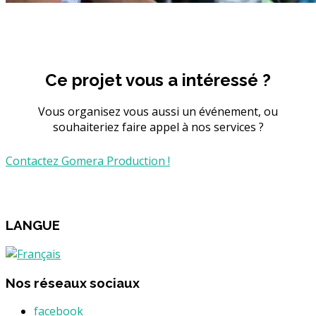
Ce projet vous a intéressé ?
Vous organisez vous aussi un événement, ou
souhaiteriez faire appel à nos services ?
Contactez Gomera Production !
LANGUE
Nos réseaux sociaux
facebook