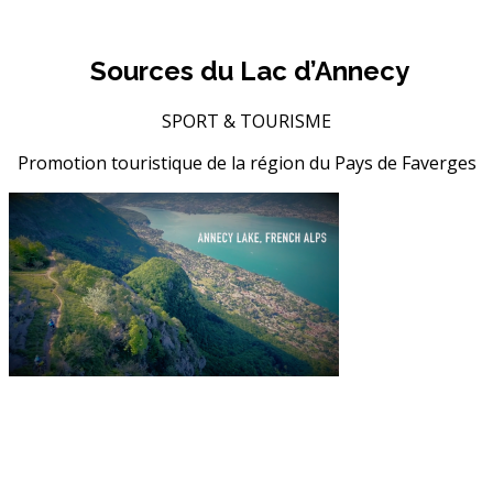
Sources du Lac d’Annecy
SPORT & TOURISME
Promotion touristique de la région du Pays de Faverges