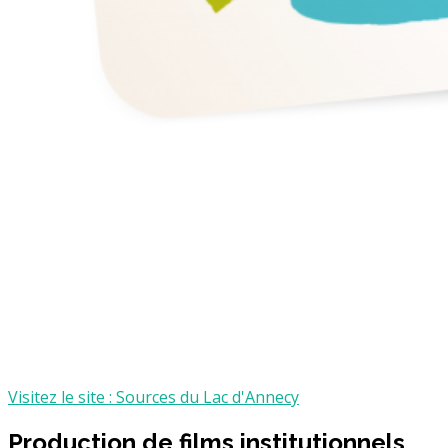
Visitez le site : Sources du Lac d'Annecy
Production de films institutionnels