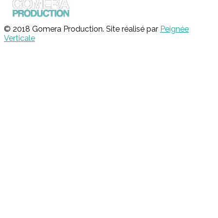
© 2018 Gomera Production. Site réalisé par
Peignée
Verticale