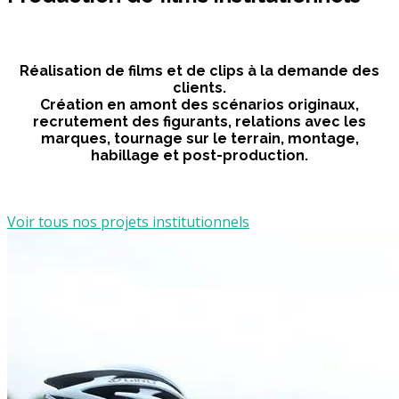
Réalisation de films et de clips à la demande des
clients.
Création en amont des scénarios originaux,
recrutement des figurants, relations avec les
marques, tournage sur le terrain, montage,
habillage et post-production.
Voir tous nos projets institutionnels