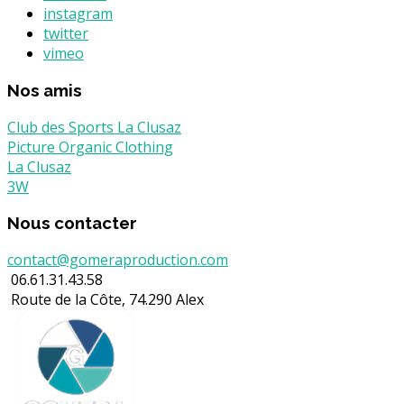
instagram
twitter
vimeo
Nos amis
Club des Sports La Clusaz
Picture Organic Clothing
La Clusaz
3W
Nous contacter
contact@gomeraproduction.com
06.61.31.43.58
Route de la Côte, 74.290 Alex