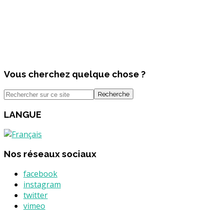
Vous cherchez quelque chose ?
Recherche
LANGUE
Nos réseaux sociaux
facebook
instagram
twitter
vimeo