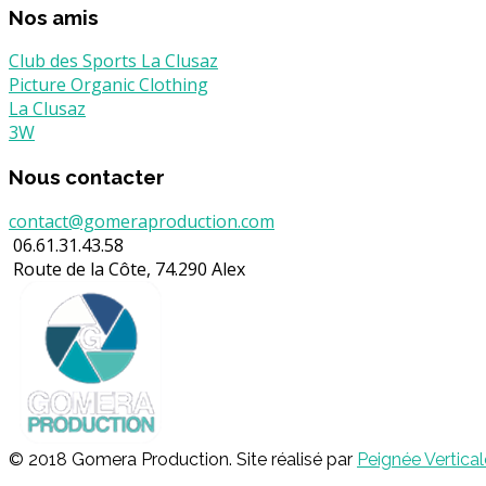
Nos amis
Club des Sports La Clusaz
Picture Organic Clothing
La Clusaz
3W
Nous contacter
contact@gomeraproduction.com
06.61.31.43.58
Route de la Côte, 74.290 Alex
© 2018 Gomera Production. Site réalisé par
Peignée Vertical