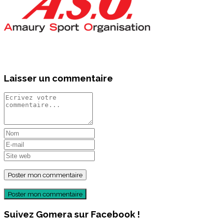
Laisser un commentaire
Poster mon commentaire
Suivez Gomera sur Facebook !