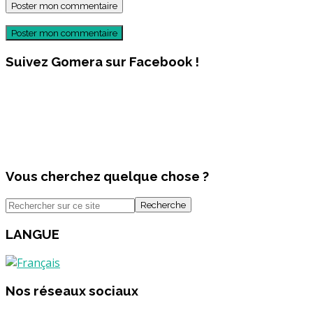
Poster mon commentaire
Suivez Gomera sur Facebook !
Vous cherchez quelque chose ?
Recherche
LANGUE
Nos réseaux sociaux