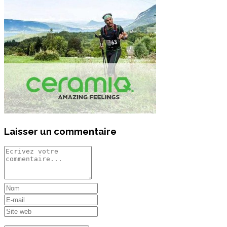
Laisser un commentaire