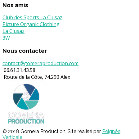
Nos amis
Club des Sports La Clusaz
Picture Organic Clothing
La Clusaz
3W
Nous contacter
contact@gomeraproduction.com
06.61.31.43.58
Route de la Côte, 74.290 Alex
© 2018 Gomera Production. Site réalisé par
Peignée
Verticale