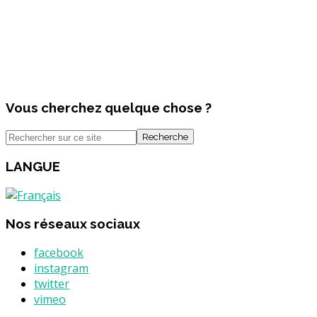
Vous cherchez quelque chose ?
Recherche
LANGUE
Nos réseaux sociaux
facebook
instagram
twitter
vimeo