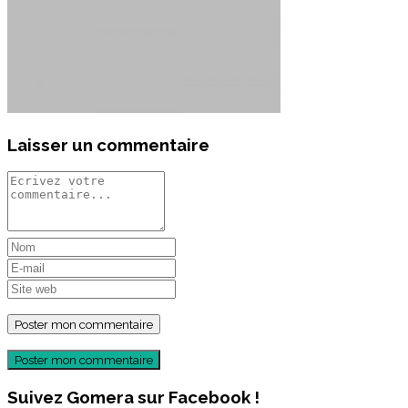
Laisser un commentaire
Poster mon commentaire
Suivez Gomera sur Facebook !