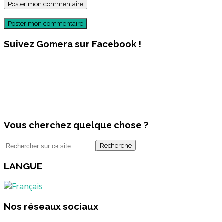
Poster mon commentaire
Suivez Gomera sur Facebook !
Vous cherchez quelque chose ?
Recherche
LANGUE
Nos réseaux sociaux