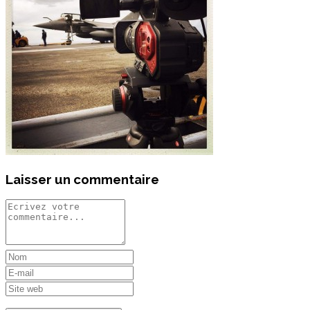
Laisser un commentaire