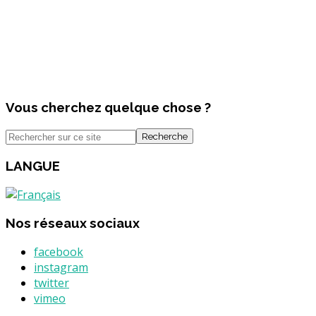
Vous cherchez quelque chose ?
Recherche
LANGUE
Nos réseaux sociaux
facebook
instagram
twitter
vimeo