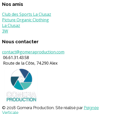
Nos amis
Club des Sports La Clusaz
Picture Organic Clothing
La Clusaz
3W
Nous contacter
contact@gomeraproduction.com
06.61.31.43.58
Route de la Côte, 74.290 Alex
© 2018 Gomera Production. Site réalisé par
Peignée
Verticale