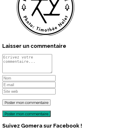
Laisser un commentaire
Poster mon commentaire
Suivez Gomera sur Facebook !