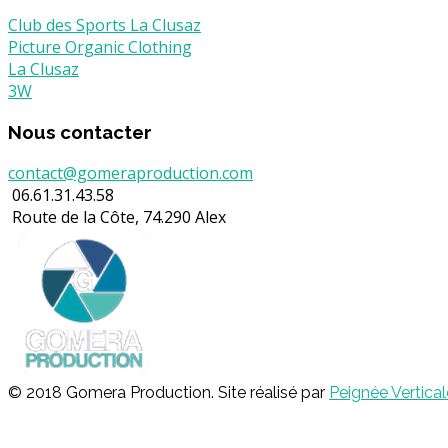
Club des Sports La Clusaz
Picture Organic Clothing
La Clusaz
3W
Nous contacter
contact@gomeraproduction.com
06.61.31.43.58
Route de la Côte, 74.290 Alex
© 2018 Gomera Production. Site réalisé par
Peignée Vertical