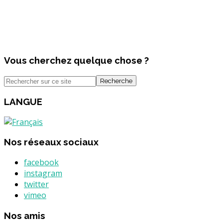
Vous cherchez quelque chose ?
Recherche
LANGUE
Nos réseaux sociaux
facebook
instagram
twitter
vimeo
Nos amis