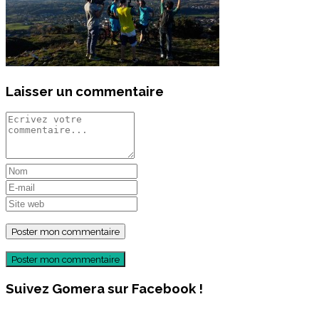
Laisser un commentaire
Poster mon commentaire
Suivez Gomera sur Facebook !