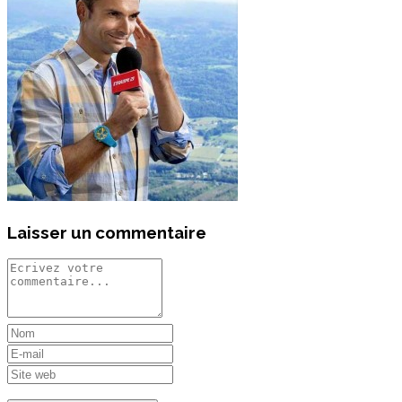
Laisser un commentaire