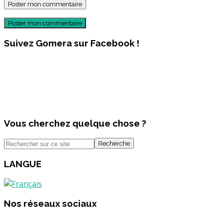
Poster mon commentaire
Suivez Gomera sur Facebook !
Vous cherchez quelque chose ?
Recherche
LANGUE
Nos réseaux sociaux