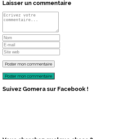
Laisser un commentaire
Poster mon commentaire
Suivez Gomera sur Facebook !