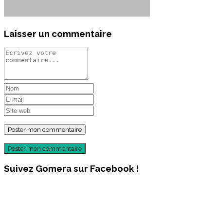
Laisser un commentaire
Poster mon commentaire
Suivez Gomera sur Facebook !