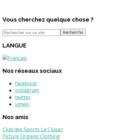
Vous cherchez quelque chose ?
Recherche
LANGUE
Nos réseaux sociaux
facebook
instagram
twitter
vimeo
Nos amis
Club des Sports La Clusaz
Picture Organic Clothing