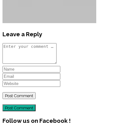
Leave a Reply
Post Comment
Follow us on Facebook !