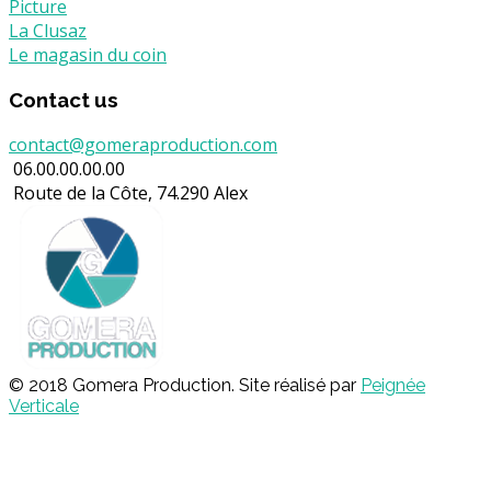
Picture
La Clusaz
Le magasin du coin
Contact us
contact@gomeraproduction.com
06.00.00.00.00
Route de la Côte, 74.290 Alex
© 2018 Gomera Production. Site réalisé par
Peignée
Verticale