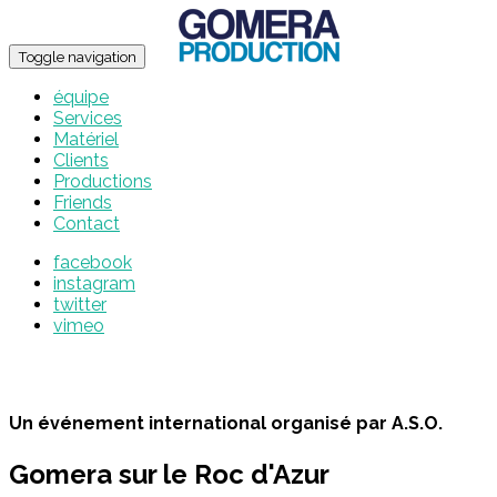
Toggle navigation
équipe
Services
Matériel
Clients
Productions
Friends
Contact
facebook
instagram
twitter
vimeo
Un événement international organisé par A.S.O.
Gomera sur le Roc d'Azur