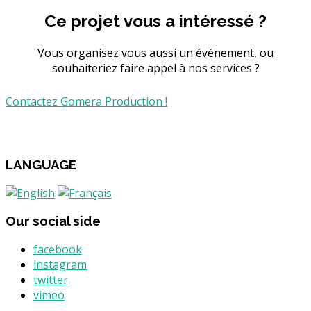
Ce projet vous a intéressé ?
Vous organisez vous aussi un événement, ou
souhaiteriez faire appel à nos services ?
Contactez Gomera Production !
LANGUAGE
Our social side
facebook
instagram
twitter
vimeo