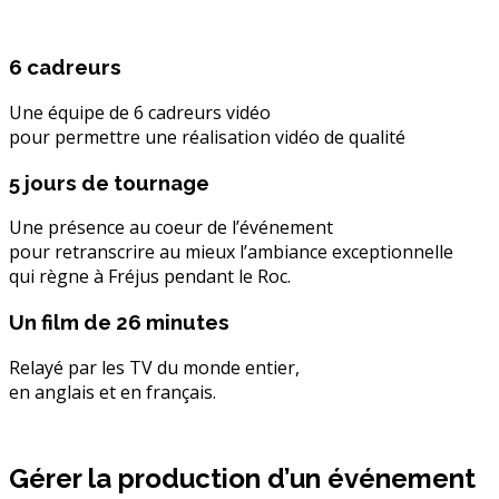
6 cadreurs
Une équipe de 6 cadreurs vidéo
pour permettre une réalisation vidéo de qualité
5 jours de tournage
Une présence au coeur de l’événement
pour retranscrire au mieux l’ambiance exceptionnelle
qui règne à Fréjus pendant le Roc.
Un film de 26 minutes
Relayé par les TV du monde entier,
en anglais et en français.
Gérer la production d’un événement