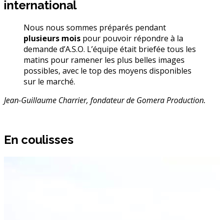
international
Nous nous sommes préparés pendant
plusieurs mois
pour pouvoir répondre à la
demande d’A.S.O. L’équipe était briefée tous les
matins pour ramener les plus belles images
possibles, avec le top des moyens disponibles
sur le marché.
Jean-Guillaume Charrier, fondateur de Gomera Production.
En coulisses