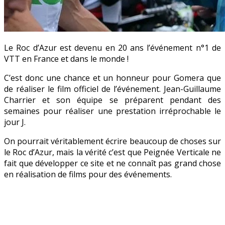
Le Roc d’Azur est devenu en 20 ans l’événement n°1 de
VTT en France et dans le monde !
C’est donc une chance et un honneur pour Gomera que
de réaliser le film officiel de l’événement. Jean-Guillaume
Charrier et son équipe se préparent pendant des
semaines pour réaliser une prestation irréprochable le
jour J.
On pourrait véritablement écrire beaucoup de choses sur
le Roc d’Azur, mais la vérité c’est que Peignée Verticale ne
fait que développer ce site et ne connaît pas grand chose
en réalisation de films pour des événements.