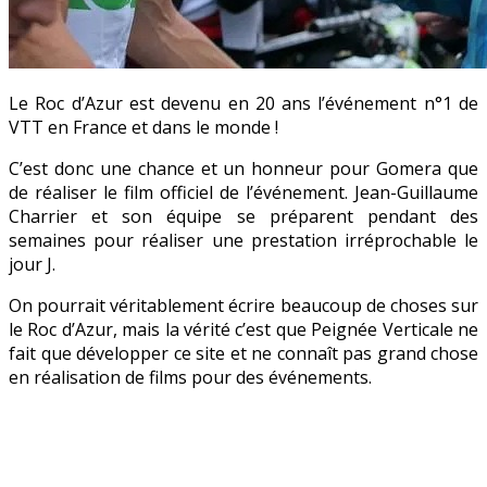
Le Roc d’Azur est devenu en 20 ans l’événement n°1 de
VTT en France et dans le monde !
C’est donc une chance et un honneur pour Gomera que
de réaliser le film officiel de l’événement. Jean-Guillaume
Charrier et son équipe se préparent pendant des
semaines pour réaliser une prestation irréprochable le
jour J.
On pourrait véritablement écrire beaucoup de choses sur
le Roc d’Azur, mais la vérité c’est que Peignée Verticale ne
fait que développer ce site et ne connaît pas grand chose
en réalisation de films pour des événements.