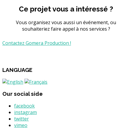
Ce projet vous a intéressé ?
Vous organisez vous aussi un événement, ou
souhaiteriez faire appel à nos services ?
Contactez Gomera Production !
LANGUAGE
Our social side
facebook
instagram
twitter
vimeo