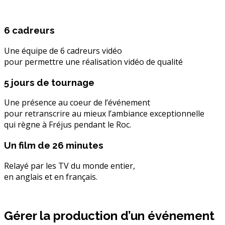
6 cadreurs
Une équipe de 6 cadreurs vidéo
pour permettre une réalisation vidéo de qualité
5 jours de tournage
Une présence au coeur de l’événement
pour retranscrire au mieux l’ambiance exceptionnelle
qui règne à Fréjus pendant le Roc.
Un film de 26 minutes
Relayé par les TV du monde entier,
en anglais et en français.
Gérer la production d’un événement