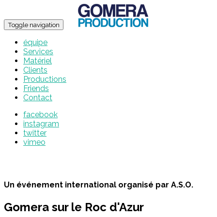
Toggle navigation
équipe
Services
Matériel
Clients
Productions
Friends
Contact
facebook
instagram
twitter
vimeo
Un événement international organisé par A.S.O.
Gomera sur le Roc d'Azur