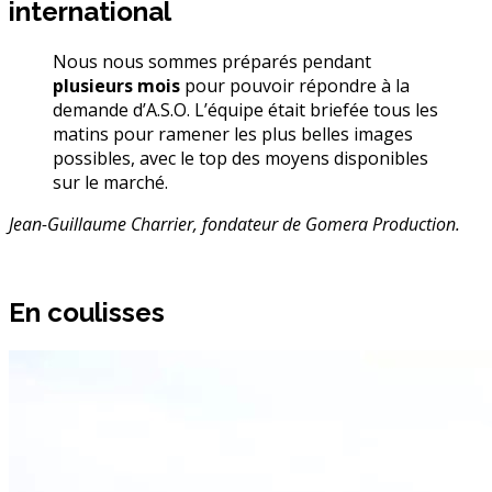
international
Nous nous sommes préparés pendant
plusieurs mois
pour pouvoir répondre à la
demande d’A.S.O. L’équipe était briefée tous les
matins pour ramener les plus belles images
possibles, avec le top des moyens disponibles
sur le marché.
Jean-Guillaume Charrier, fondateur de Gomera Production.
En coulisses