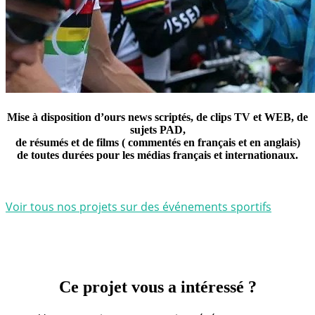
Mise à disposition d’ours news scriptés, de clips TV et WEB, de
sujets PAD,
de résumés et de films ( commentés en français et en anglais)
de toutes durées pour les médias français et internationaux.
Voir tous nos projets sur des événements sportifs
Ce projet vous a intéressé ?