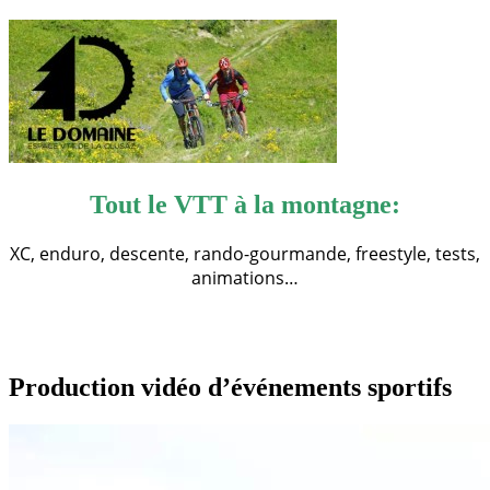
Tout le VTT à la montagne:
XC, enduro, descente, rando-gourmande, freestyle, tests,
animations…
Production vidéo d’événements sportifs