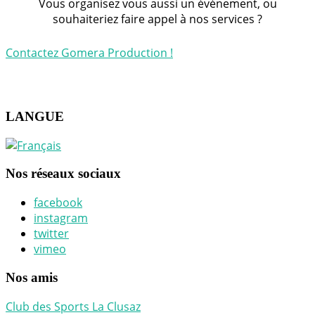
Vous organisez vous aussi un événement, ou
souhaiteriez faire appel à nos services ?
Contactez Gomera Production !
LANGUE
Nos réseaux sociaux
facebook
instagram
twitter
vimeo
Nos amis
Club des Sports La Clusaz