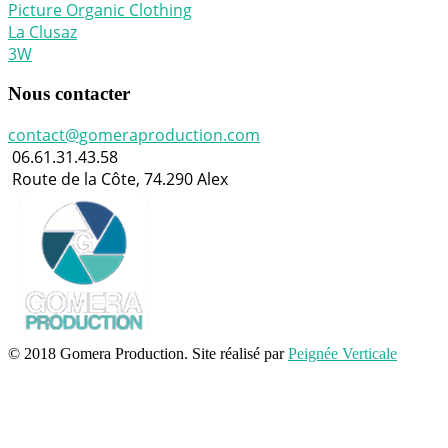
Picture Organic Clothing
La Clusaz
3W
Nous contacter
contact@gomeraproduction.com
06.61.31.43.58
Route de la Côte, 74.290 Alex
© 2018 Gomera Production. Site réalisé par
Peignée Verticale