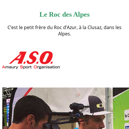
Le Roc des Alpes
C’est le petit frère du Roc d’Azur, à la Clusaz, dans les
Alpes.