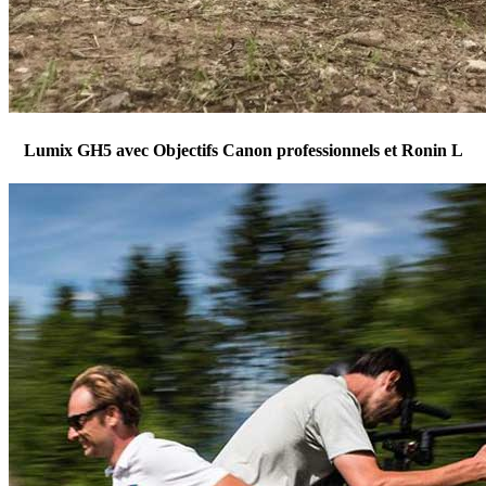
Lumix GH5 avec Objectifs Canon professionnels et Ronin L