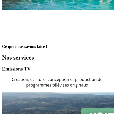
Ce que nous savons faire !
Nos services
Emissions TV
Création, écriture, conception et production de
programmes télévisés originaux