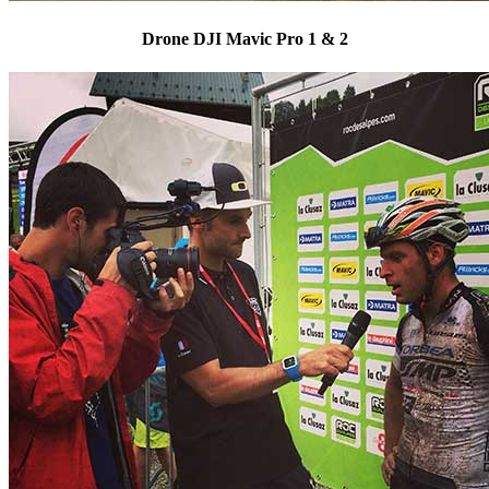
Drone DJI Mavic Pro 1 & 2