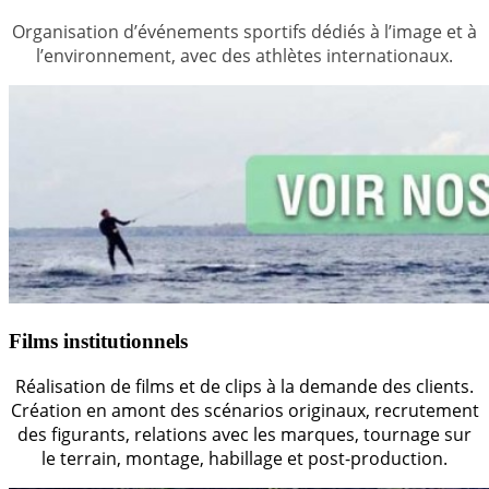
Organisation d’événements sportifs dédiés à l’image et à
l’environnement, avec des athlètes internationaux.
Films institutionnels
Réalisation de films et de clips à la demande des clients.
Création en amont des scénarios originaux, recrutement
des figurants, relations avec les marques, tournage sur
le terrain, montage, habillage et post-production.