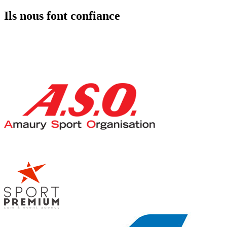
Ils nous font confiance