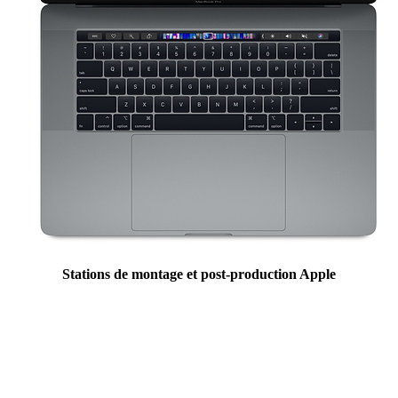
Stations de montage et post-production Apple