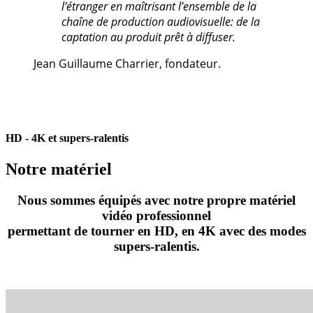
l’étranger en maîtrisant l’ensemble de la
chaîne de production audiovisuelle: de la
captation au produit prêt à diffuser.
Jean Guillaume Charrier, fondateur.
HD - 4K et supers-ralentis
Notre matériel
Nous sommes équipés avec notre propre matériel
vidéo professionnel
permettant de tourner en HD, en 4K avec des modes
supers-ralentis.