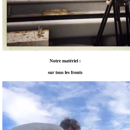
Notre matériel :
sur tous les fronts