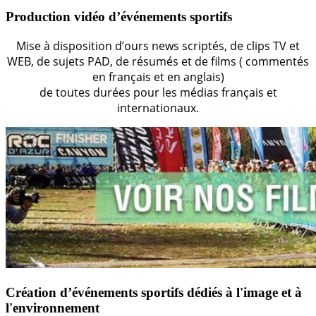
Production vidéo d’événements sportifs
Mise à disposition d’ours news scriptés, de clips TV et
WEB, de sujets PAD, de résumés et de films ( commentés
en français et en anglais)
de toutes durées pour les médias français et
internationaux.
Création d’événements sportifs dédiés à l'image et à
l'environnement