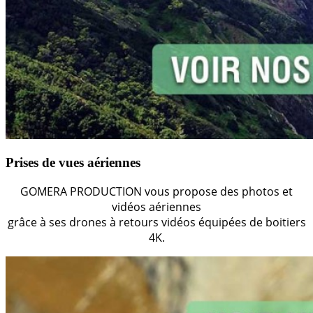
Prises de vues aériennes
GOMERA PRODUCTION vous propose des photos et
vidéos aériennes
grâce à ses drones à retours vidéos équipées de boitiers
4K.