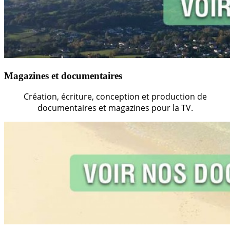
Magazines et documentaires
Création, écriture, conception et production de
documentaires et magazines pour la TV.