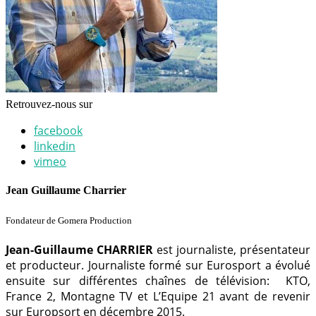
Retrouvez-nous sur
facebook
linkedin
vimeo
Jean Guillaume Charrier
Fondateur de Gomera Production
Jean-Guillaume CHARRIER
est journaliste, présentateur
et producteur. Journaliste formé sur Eurosport a évolué
ensuite sur différentes chaînes de télévision: KTO,
France 2, Montagne TV et L’Equipe 21 avant de revenir
sur Europsort en décembre 2015.