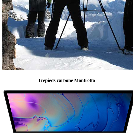
Trépieds carbone Manfrotto