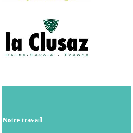
Notre travail