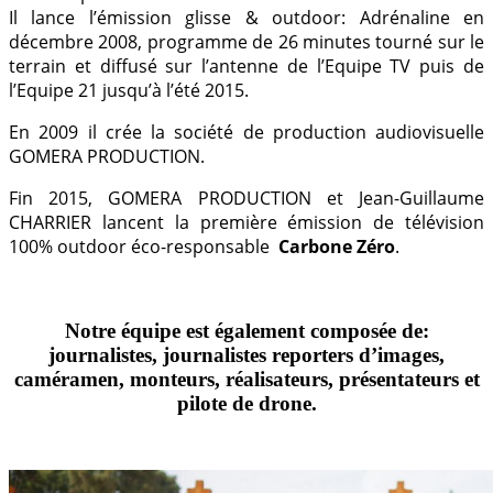
Il lance l’émission glisse & outdoor: Adrénaline en
décembre 2008, programme de 26 minutes tourné sur le
terrain et diffusé sur l’antenne de l’Equipe TV puis de
l’Equipe 21 jusqu’à l’été 2015.
En 2009 il crée la société de production audiovisuelle
GOMERA PRODUCTION.
Fin 2015, GOMERA PRODUCTION et Jean-Guillaume
CHARRIER lancent la première émission de télévision
100% outdoor éco-responsable
Carbone Zéro
.
Notre équipe est également composée de:
journalistes, journalistes reporters d’images,
caméramen, monteurs, réalisateurs, présentateurs et
pilote de drone.