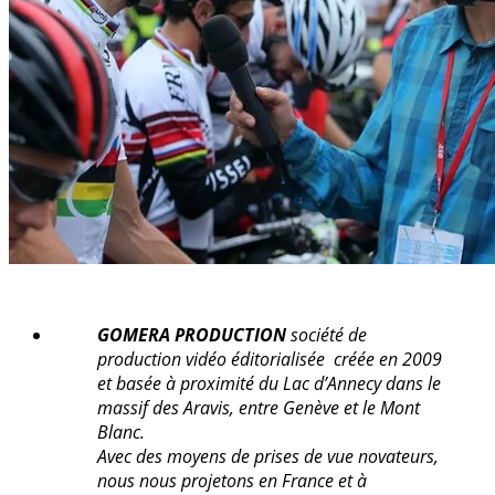
GOMERA PRODUCTION
société de
production vidéo éditorialisée créée en 2009
et basée à proximité du Lac d’Annecy dans le
massif des Aravis, entre Genève et le Mont
Blanc.
Avec des moyens de prises de vue novateurs,
nous nous projetons en France et à