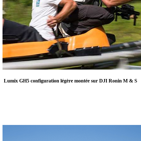
Lumix GH5 configuration légère montée sur DJI Ronin M & S