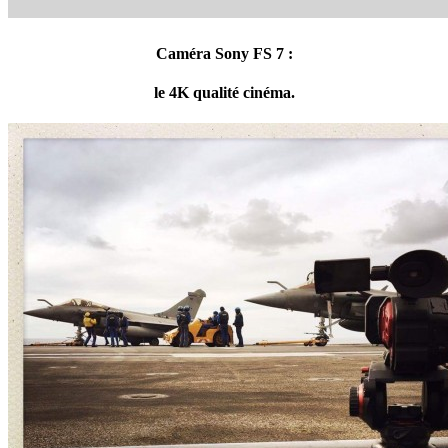
Caméra Sony FS 7 :
le 4K qualité cinéma.