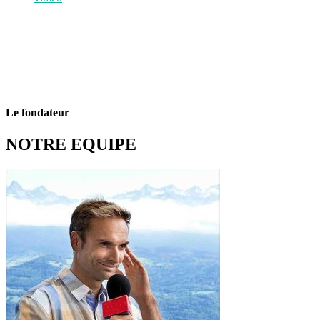
Le fondateur
NOTRE EQUIPE