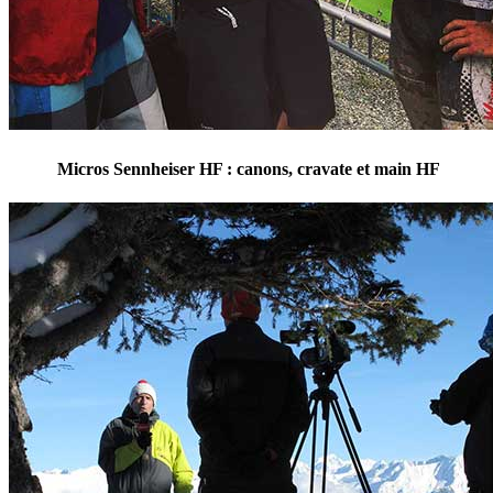
Micros Sennheiser HF : canons, cravate et main HF