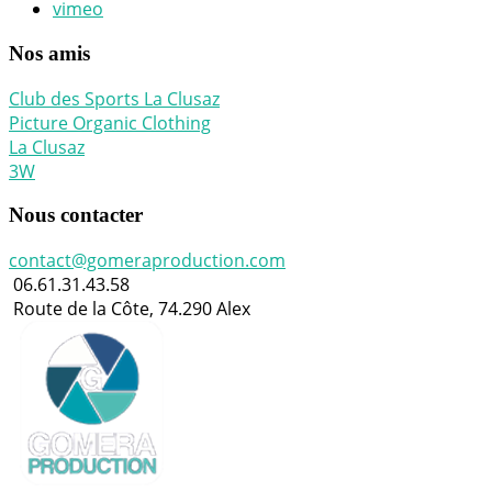
vimeo
Nos amis
Club des Sports La Clusaz
Picture Organic Clothing
La Clusaz
3W
Nous contacter
contact@gomeraproduction.com
06.61.31.43.58
Route de la Côte, 74.290 Alex