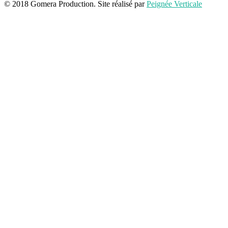
© 2018 Gomera Production. Site réalisé par
Peignée Verticale