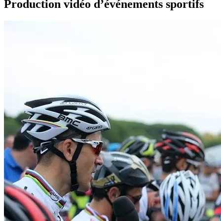
Production vidéo d’événements sportifs