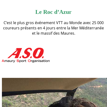
Le Roc d’Azur
C’est le plus gros événement VTT au Monde avec 25 000
coureurs présents en 4 jours entre la Mer Méditerranée
et le massif des Maures.