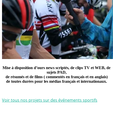
Mise à disposition d’ours news scriptés, de clips TV et WEB, de
sujets PAD,
de résumés et de films ( commentés en français et en anglais)
de toutes durées pour les médias français et internationaux.
Voir tous nos projets sur des événements sportifs