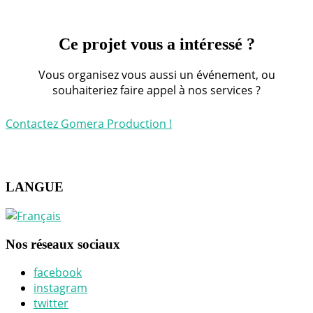
Ce projet vous a intéressé ?
Vous organisez vous aussi un événement, ou
souhaiteriez faire appel à nos services ?
Contactez Gomera Production !
LANGUE
Nos réseaux sociaux
facebook
instagram
twitter