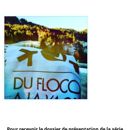
Pour recevoir le dossier de présentation de la série