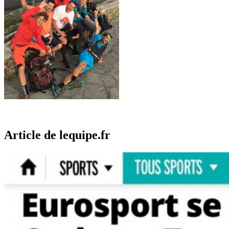
Article de lequipe.fr