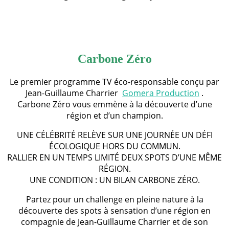
Carbone Zéro
Le premier programme TV éco-responsable conçu par
Jean-Guillaume Charrier
Gomera Production
.
Carbone Zéro vous emmène à la découverte d’une
région et d’un champion.
UNE CÉLÉBRITÉ RELÈVE SUR UNE JOURNÉE UN DÉFI
ÉCOLOGIQUE HORS DU COMMUN.
RALLIER EN UN TEMPS LIMITÉ DEUX SPOTS D’UNE MÊME
RÉGION.
UNE CONDITION : UN BILAN CARBONE ZÉRO.
Partez pour un challenge en pleine nature à la
découverte des spots à sensation d’une région en
compagnie de Jean-Guillaume Charrier et de son