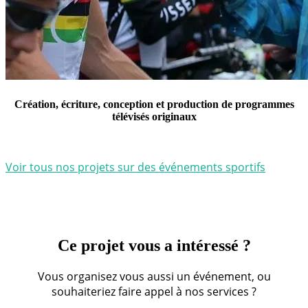
Création, écriture, conception et production de programmes
télévisés originaux
Voir tous nos projets sur des événements sportifs
Ce projet vous a intéressé ?
Vous organisez vous aussi un événement, ou
souhaiteriez faire appel à nos services ?