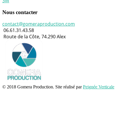
3W
Nous contacter
contact@gomeraproduction.com
06.61.31.43.58
Route de la Côte, 74.290 Alex
© 2018 Gomera Production. Site réalisé par
Peignée Verticale