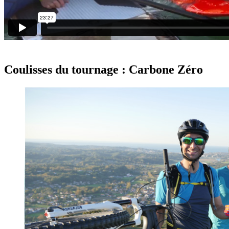
Coulisses du tournage : Carbone Zéro