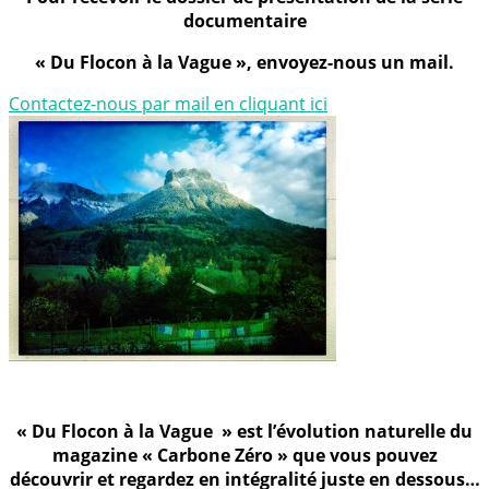
documentaire
« Du Flocon à la Vague », envoyez-nous un mail.
Contactez-nous par mail en cliquant ici
« Du Flocon à la Vague » est l’évolution naturelle du
magazine « Carbone Zéro » que vous pouvez
découvrir et regardez en intégralité juste en dessous…