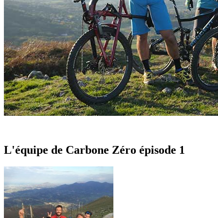
L'équipe de Carbone Zéro épisode 1