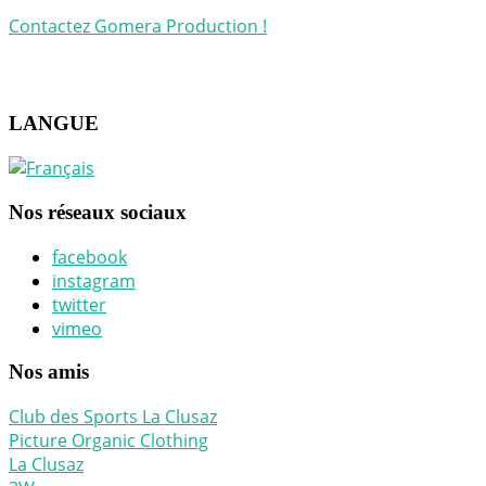
Contactez Gomera Production !
LANGUE
Nos réseaux sociaux
facebook
instagram
twitter
vimeo
Nos amis
Club des Sports La Clusaz
Picture Organic Clothing
La Clusaz