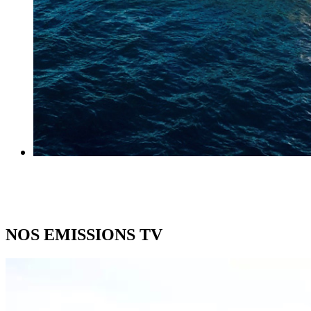
NOS EMISSIONS TV