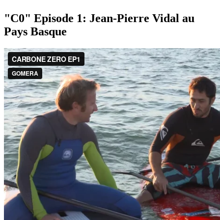
"C0" Episode 1: Jean-Pierre Vidal au
Pays Basque