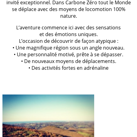
invité exceptionnel. Dans Carbone Zéro tout le Monde
se déplace avec des moyens de locomotion 100%
nature.
L’aventure commence ici avec des sensations
et des émotions uniques.
L’occasion de découvrir de façon atypique :
• Une magnifique région sous un angle nouveau.
• Une personnalité motivé, prête à se dépasser.
• De nouveaux moyens de déplacements.
• Des activités fortes en adrénaline