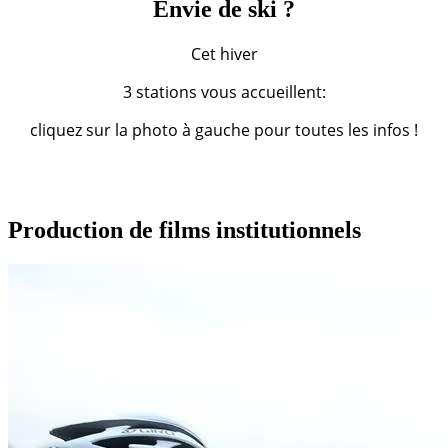
Envie de ski ?
Cet hiver
3 stations vous accueillent:
cliquez sur la photo à gauche pour toutes les infos !
Production de films institutionnels