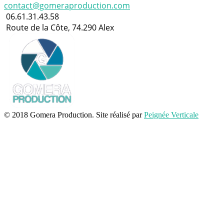
contact@gomeraproduction.com
06.61.31.43.58
Route de la Côte, 74.290 Alex
© 2018 Gomera Production. Site réalisé par
Peignée Verticale