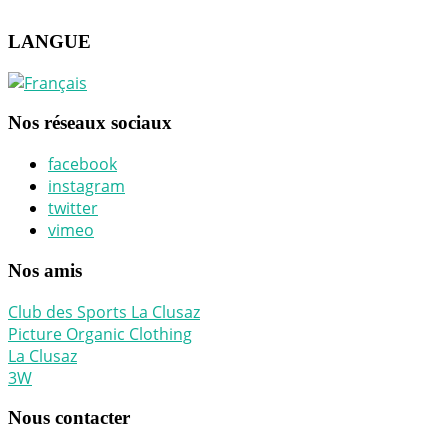
LANGUE
Nos réseaux sociaux
facebook
instagram
twitter
vimeo
Nos amis
Club des Sports La Clusaz
Picture Organic Clothing
La Clusaz
3W
Nous contacter