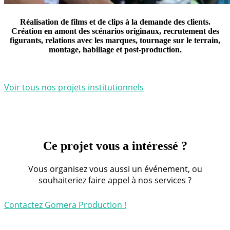
Réalisation de films et de clips à la demande des clients.
Création en amont des scénarios originaux, recrutement des
figurants, relations avec les marques, tournage sur le terrain,
montage, habillage et post-production.
Voir tous nos projets institutionnels
Ce projet vous a intéressé ?
Vous organisez vous aussi un événement, ou
souhaiteriez faire appel à nos services ?
Contactez Gomera Production !