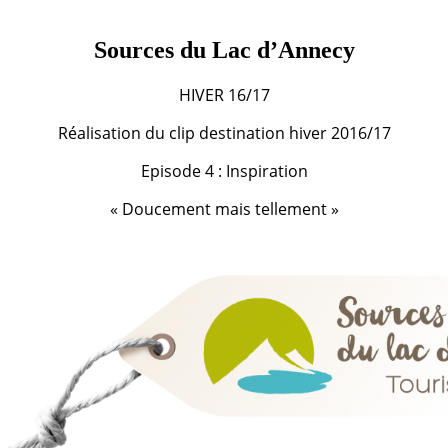
Sources du Lac d’Annecy
HIVER 16/17
Réalisation du clip destination hiver 2016/17
Episode 4 : Inspiration
« Doucement mais tellement »