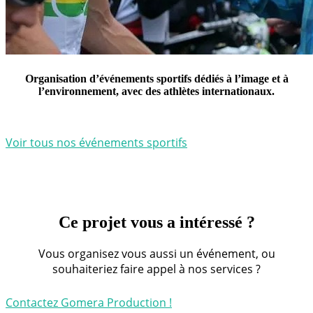
Organisation d’événements sportifs dédiés à l’image et à
l’environnement, avec des athlètes internationaux.
Voir tous nos événements sportifs
Ce projet vous a intéressé ?
Vous organisez vous aussi un événement, ou
souhaiteriez faire appel à nos services ?
Contactez Gomera Production !