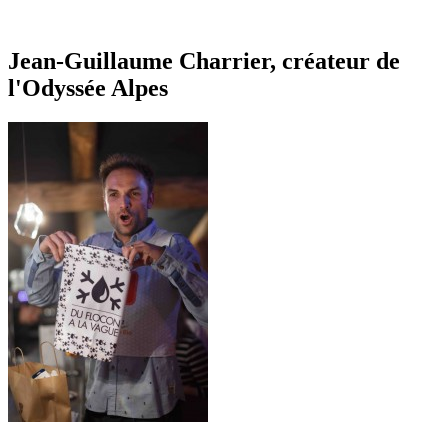
Jean-Guillaume Charrier, créateur de
l'Odyssée Alpes