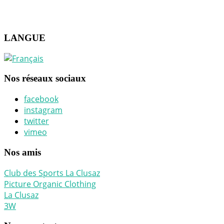
LANGUE
Nos réseaux sociaux
facebook
instagram
twitter
vimeo
Nos amis
Club des Sports La Clusaz
Picture Organic Clothing
La Clusaz
3W