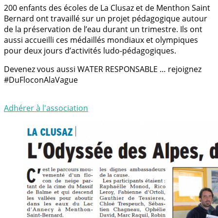
200 enfants des écoles de La Clusaz et de Menthon Saint
Bernard ont travaillé sur un projet pédagogique autour
de la préservation de l’eau durant un trimestre. Ils ont
aussi accueilli ces médaillés mondiaux et olympiques
pour deux jours d’activités ludo-pédagogiques.
Devenez vous aussi WATER RESPONSABLE … rejoignez
#DuFloconAlaVague
Adhérer à l'association