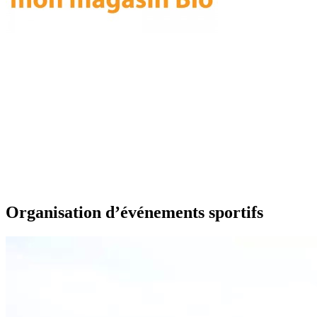
Organisation d’événements sportifs