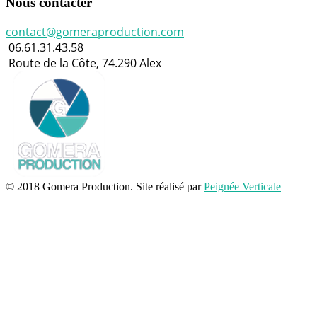
Nous contacter
contact@gomeraproduction.com
06.61.31.43.58
Route de la Côte, 74.290 Alex
© 2018 Gomera Production. Site réalisé par
Peignée Verticale