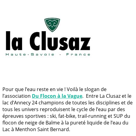
Pour que l’eau reste en vie ! Voilà le slogan de
l’association
Du Flocon à la Vague
. Entre La Clusaz et le
lac d’Annecy 24 champions de toutes les disciplines et de
tous les univers reproduisent le cycle de l’eau par des
épreuves sportives : ski, fat-bike, trail-running et SUP du
flocon de neige de Balme à la pureté liquide de l’eau du
Lac à Menthon Saint Bernard.