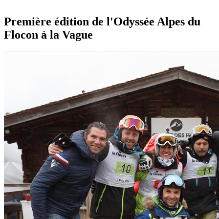
Première édition de l'Odyssée Alpes du
Flocon à la Vague