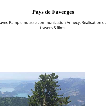
Pays de Faverges
n avec Pamplemousse communication Annecy. Réalisation de
travers 5 films.