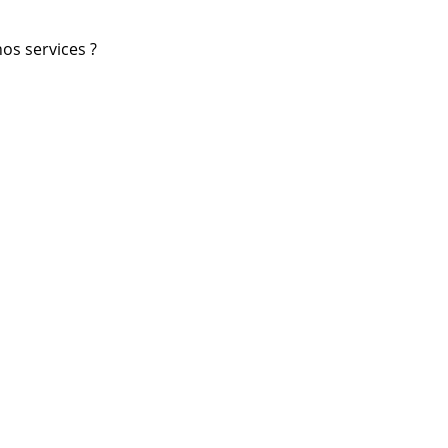
os services ?