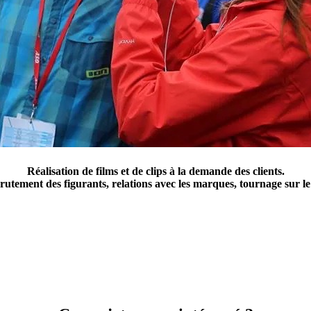
Réalisation de films et de clips à la demande des clients.
utement des figurants, relations avec les marques, tournage sur le