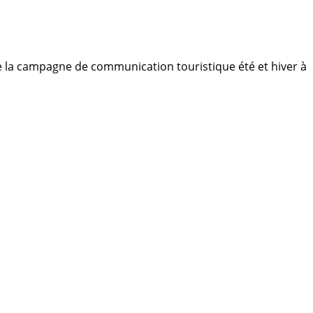
 la campagne de communication touristique été et hiver à