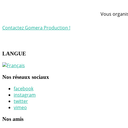
Vous organis
Contactez Gomera Production !
LANGUE
Nos réseaux sociaux
facebook
instagram
twitter
vimeo
Nos amis