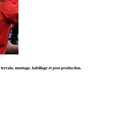
 terrain, montage, habillage et post-production.