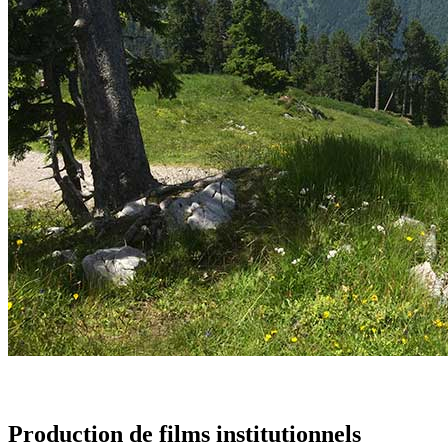
Production de films institutionnels