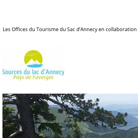
Les Offices du Tourisme du Sac d’Annecy en collaboratio