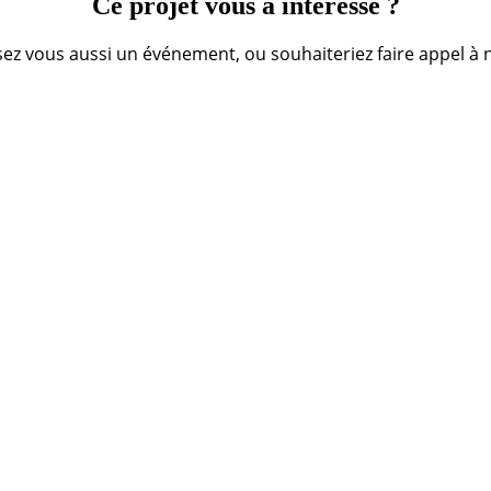
Ce projet vous a intéressé ?
ez vous aussi un événement, ou souhaiteriez faire appel à n