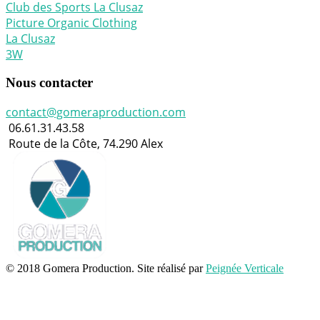
Club des Sports La Clusaz
Picture Organic Clothing
La Clusaz
3W
Nous contacter
contact@gomeraproduction.com
06.61.31.43.58
Route de la Côte, 74.290 Alex
© 2018 Gomera Production. Site réalisé par
Peignée Verticale