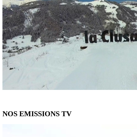
NOS EMISSIONS TV