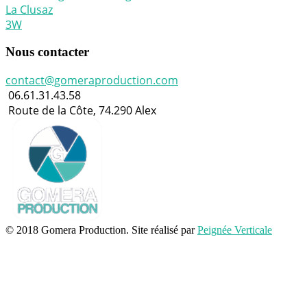
La Clusaz
3W
Nous contacter
contact@gomeraproduction.com
06.61.31.43.58
Route de la Côte, 74.290 Alex
© 2018 Gomera Production. Site réalisé par
Peignée Verticale