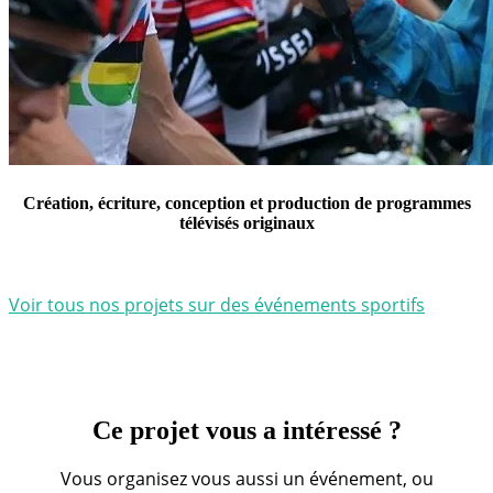
Création, écriture, conception et production de programmes
télévisés originaux
Voir tous nos projets sur des événements sportifs
Ce projet vous a intéressé ?
Vous organisez vous aussi un événement, ou