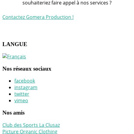
souhaiteriez faire appel à nos services ?
Contactez Gomera Production !
LANGUE
Nos réseaux sociaux
facebook
instagram
twitter
vimeo
Nos amis
Club des Sports La Clusaz
Picture Organic Clothing