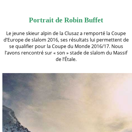
Portrait de Robin Buffet
Le jeune skieur alpin de la Clusaz a remporté la Coupe
d’Europe de slalom 2016, ses résultats lui permettent de
se qualifier pour la Coupe du Monde 2016/17. Nous
l’avons rencontré sur « son » stade de slalom du Massif
de l’Étale.