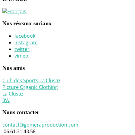
Nos réseaux sociaux
facebook
instagram
twitter
vimeo
Nos amis
Club des Sports La Clusaz
Picture Organic Clothing
La Clusaz
3W
Nous contacter
contact@gomeraproduction.com
06.61.31.43.58