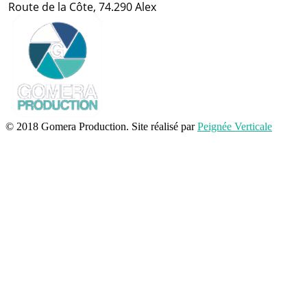
Route de la Côte, 74.290 Alex
© 2018 Gomera Production. Site réalisé par
Peignée Verticale