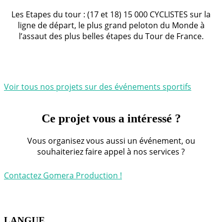
Les Etapes du tour : (17 et 18) 15 000 CYCLISTES sur la
ligne de départ, le plus grand peloton du Monde à
l’assaut des plus belles étapes du Tour de France.
Voir tous nos projets sur des événements sportifs
Ce projet vous a intéressé ?
Vous organisez vous aussi un événement, ou
souhaiteriez faire appel à nos services ?
Contactez Gomera Production !
LANGUE