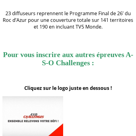
23 diffuseurs reprennent le Programme Final de 26’ du
Roc d’Azur pour une couverture totale sur 141 territoires
et 190 en incluant TV5 Monde.
Pour vous inscrire aux autres épreuves A-
S-O Challenges :
Cliquez sur le logo juste en dessous !