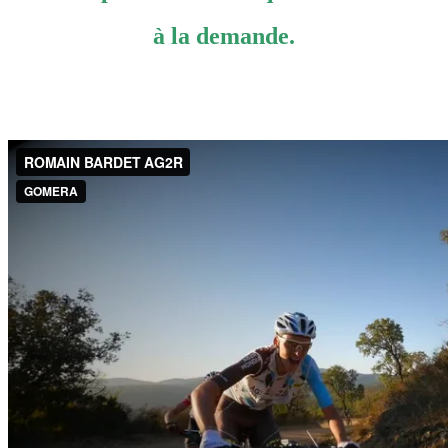
à la demande.