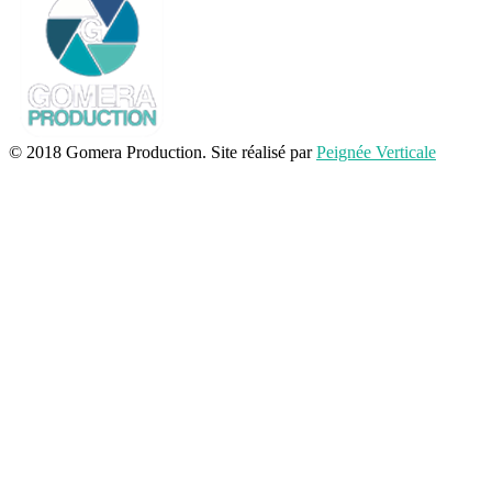
© 2018 Gomera Production. Site réalisé par
Peignée Verticale