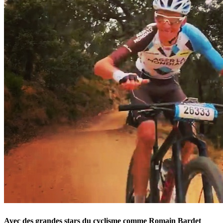
Avec des grandes stars du cyclisme comme Romain Bardet