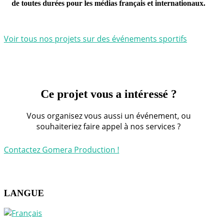
de toutes durées pour les médias français et internationaux.
Voir tous nos projets sur des événements sportifs
Ce projet vous a intéressé ?
Vous organisez vous aussi un événement, ou
souhaiteriez faire appel à nos services ?
Contactez Gomera Production !
LANGUE