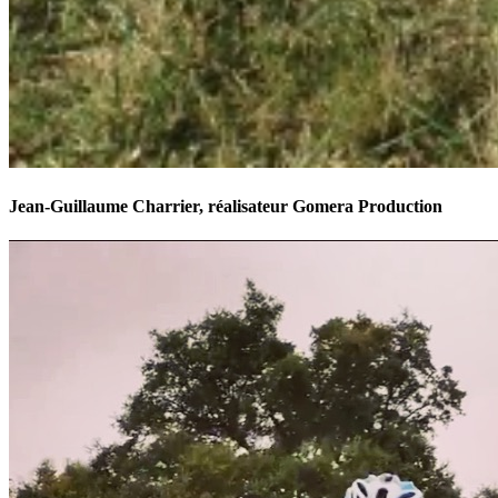
Jean-Guillaume Charrier, réalisateur Gomera Production