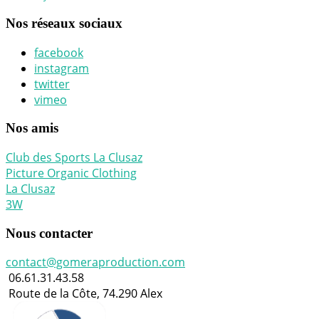
Nos réseaux sociaux
facebook
instagram
twitter
vimeo
Nos amis
Club des Sports La Clusaz
Picture Organic Clothing
La Clusaz
3W
Nous contacter
contact@gomeraproduction.com
06.61.31.43.58
Route de la Côte, 74.290 Alex