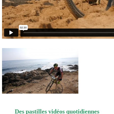
Des pastilles vidéos quotidiennes