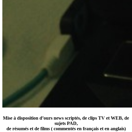
Mise à disposition d’ours news scriptés, de clips TV et WEB, de
sujets PAD,
de résumés et de films ( commentés en français et en anglais)