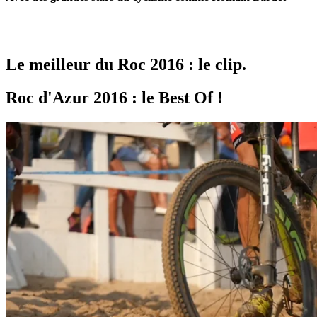
Le meilleur du Roc 2016 : le clip.
Roc d'Azur 2016 : le Best Of !