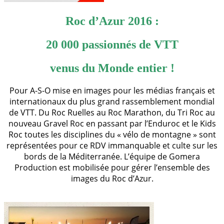
Roc d’Azur 2016 :
20 000 passionnés de VTT
venus du Monde entier !
Pour A-S-O mise en images pour les médias français et
internationaux du plus grand rassemblement mondial
de VTT. Du Roc Ruelles au Roc Marathon, du Tri Roc au
nouveau Gravel Roc en passant par l’Enduroc et le Kids
Roc toutes les disciplines du « vélo de montagne » sont
représentées pour ce RDV immanquable et culte sur les
bords de la Méditerranée. L’équipe de Gomera
Production est mobilisée pour gérer l’ensemble des
images du Roc d’Azur.