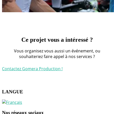
Ce projet vous a intéressé ?
Vous organisez vous aussi un événement, ou
souhaiteriez faire appel à nos services ?
Contactez Gomera Production !
LANGUE
Nos réseaux sociaux