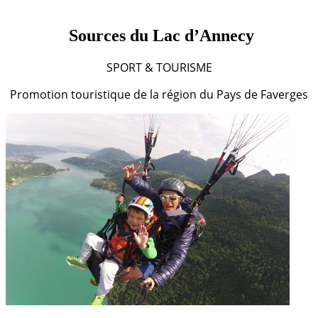
Sources du Lac d’Annecy
SPORT & TOURISME
Promotion touristique de la région du Pays de Faverges