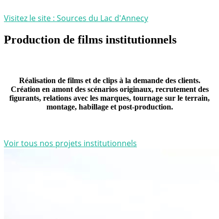
Visitez le site : Sources du Lac d'Annecy
Production de films institutionnels
Réalisation de films et de clips à la demande des clients.
Création en amont des scénarios originaux, recrutement des
figurants, relations avec les marques, tournage sur le terrain,
montage, habillage et post-production.
Voir tous nos projets institutionnels