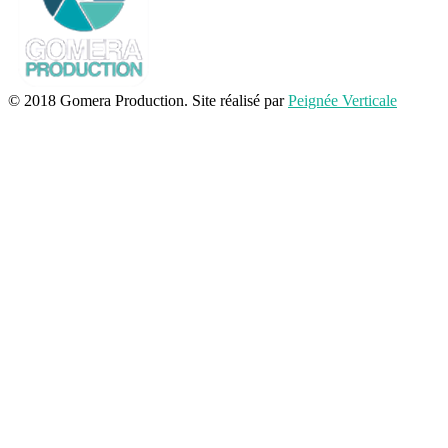
© 2018 Gomera Production. Site réalisé par
Peignée Verticale