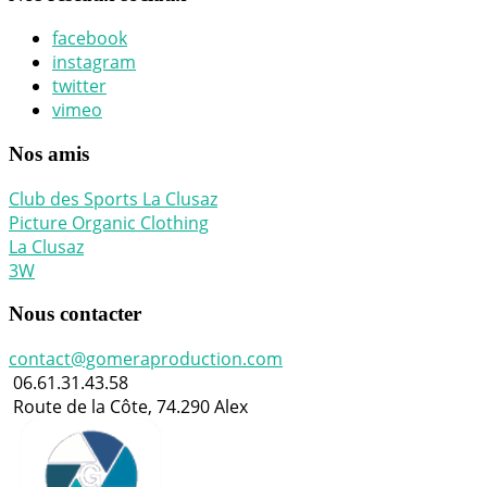
facebook
instagram
twitter
vimeo
Nos amis
Club des Sports La Clusaz
Picture Organic Clothing
La Clusaz
3W
Nous contacter
contact@gomeraproduction.com
06.61.31.43.58
Route de la Côte, 74.290 Alex